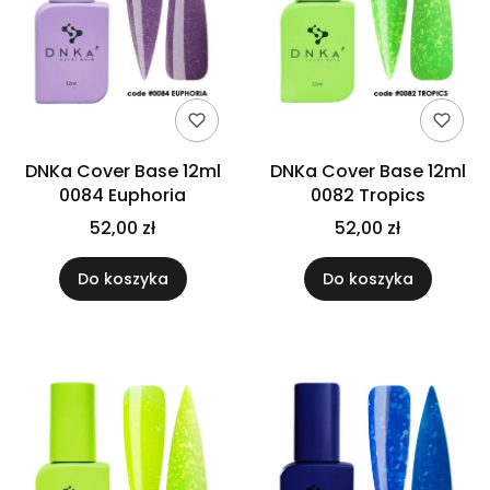
DNKa Cover Base 12ml
DNKa Cover Base 12ml
0084 Euphoria
0082 Tropics
52,00 zł
52,00 zł
Do koszyka
Do koszyka