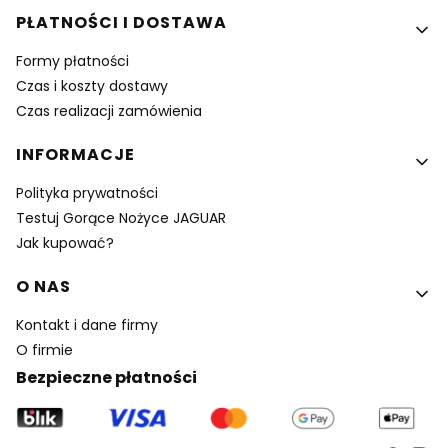
PŁATNOŚCI I DOSTAWA
Formy płatności
Czas i koszty dostawy
Czas realizacji zamówienia
INFORMACJE
Polityka prywatności
Testuj Gorące Nożyce JAGUAR
Jak kupować?
O NAS
Kontakt i dane firmy
O firmie
Bezpieczne płatności