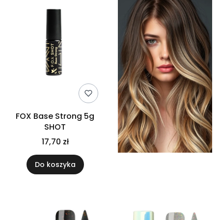
FOX Base Strong 5g
SHOT
17,70 zł
Do koszyka