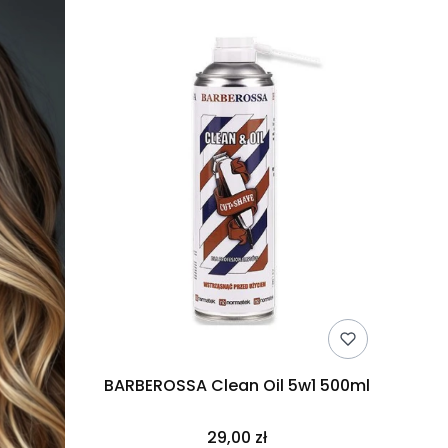
BARBEROSSA Clean Oil 5w1 500ml
29,00 zł