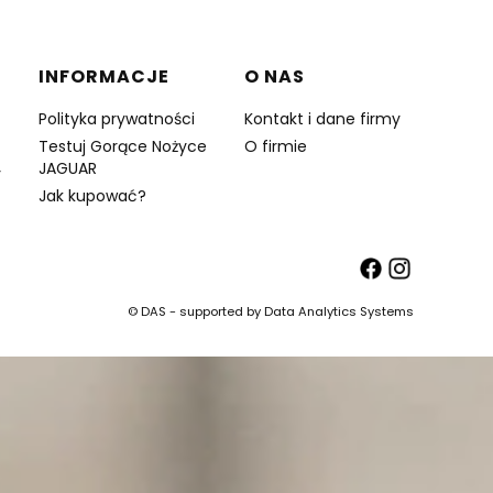
INFORMACJE
O NAS
Polityka prywatności
Kontakt i dane firmy
Testuj Gorące Nożyce
O firmie
JAGUAR
y
Jak kupować?
© DAS - supported by Data Analytics Systems