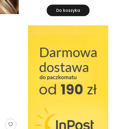
Do koszyka