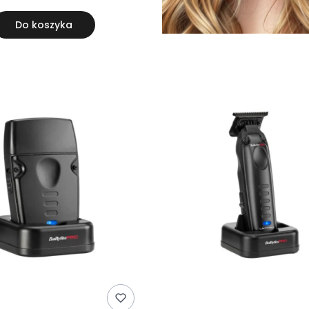
Do koszyka