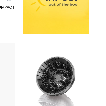
COMPACT