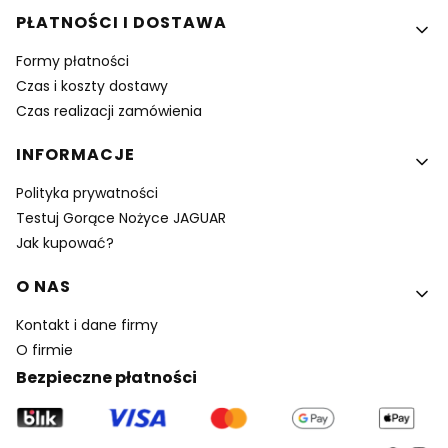
PŁATNOŚCI I DOSTAWA
Formy płatności
Czas i koszty dostawy
Czas realizacji zamówienia
INFORMACJE
Polityka prywatności
Testuj Gorące Nożyce JAGUAR
Jak kupować?
O NAS
Kontakt i dane firmy
O firmie
Bezpieczne płatności