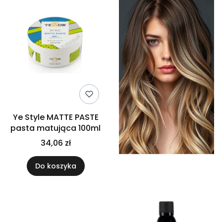
Ye Style MATTE PASTE
pasta matująca 100ml
34,06 zł
Do koszyka