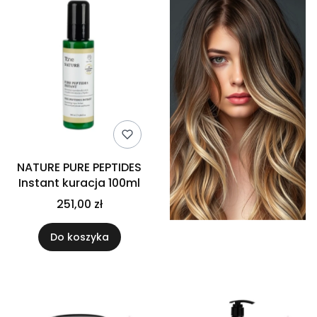
NATURE PURE PEPTIDES
Instant kuracja 100ml
251,00 zł
Do koszyka