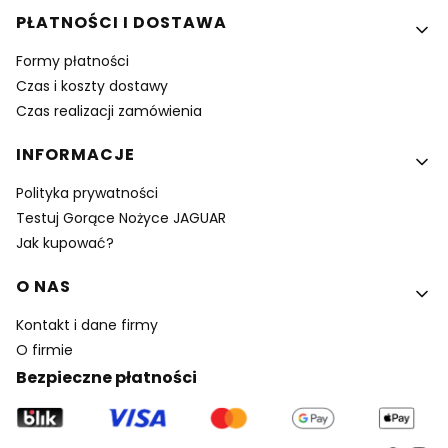
PŁATNOŚCI I DOSTAWA
Formy płatności
Czas i koszty dostawy
Czas realizacji zamówienia
INFORMACJE
Polityka prywatności
Testuj Gorące Nożyce JAGUAR
Jak kupować?
O NAS
Kontakt i dane firmy
O firmie
Bezpieczne płatności